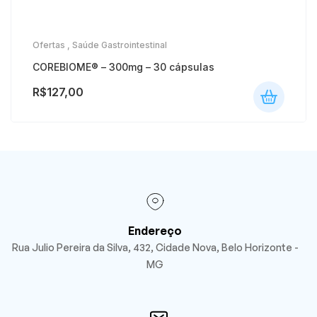
Ofertas
,
Saúde Gastrointestinal
COREBIOME® – 300mg – 30 cápsulas
R$
127,00
Endereço
Rua Julio Pereira da Silva, 432, Cidade Nova, Belo Horizonte -
MG