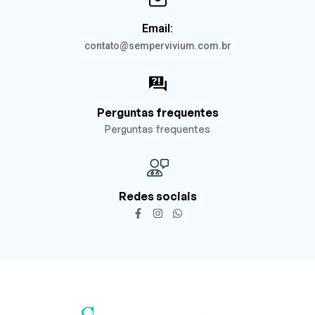
Email:
contato@sempervivium.com.br
Perguntas frequentes
Perguntas frequentes
Redes sociais