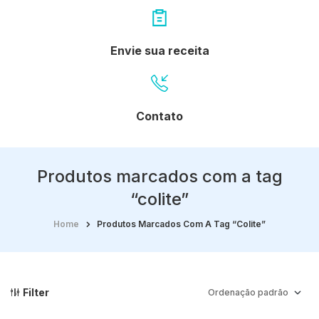
Envie sua receita
Contato
Produtos marcados com a tag
“colite”
Home
Produtos Marcados Com A Tag “colite”
Filter