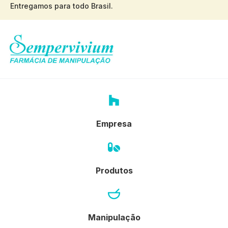
Entregamos para todo Brasil.
Empresa
Produtos
Manipulação