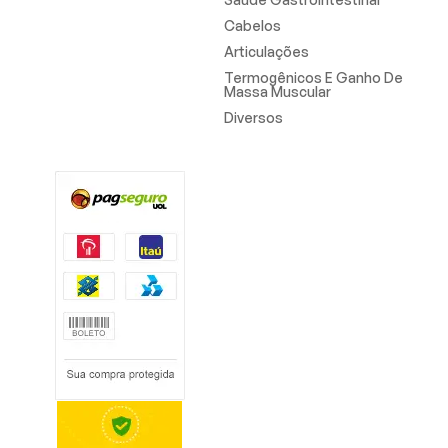
Cabelos
Articulações
Termogênicos E Ganho De
Massa Muscular
Diversos