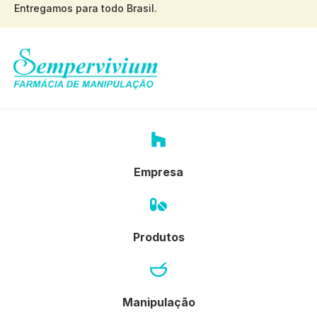
Entregamos para todo Brasil.
Empresa
Produtos
Manipulação