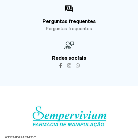
Perguntas frequentes
Perguntas frequentes
Redes sociais
ATENDIMENTO