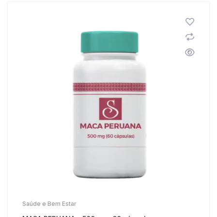
Saúde e Bem Estar