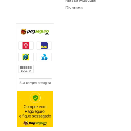
Massa Muscular
Diversos