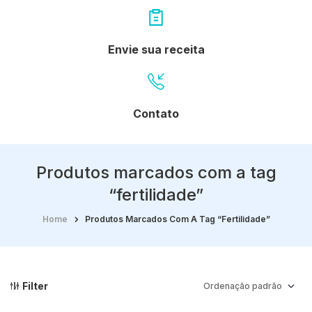
Envie sua receita
Contato
Produtos marcados com a tag
“fertilidade”
Home
Produtos Marcados Com A Tag “fertilidade”
Filter