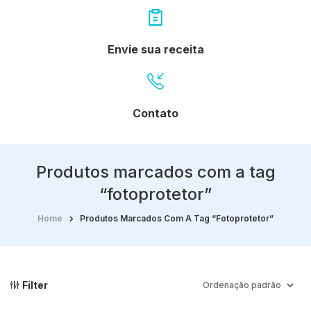
Envie sua receita
Contato
Produtos marcados com a tag
“fotoprotetor”
Home
Produtos Marcados Com A Tag “fotoprotetor”
Filter