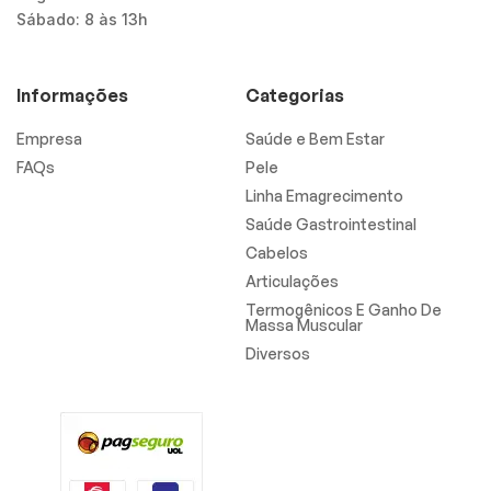
Sábado: 8 às 13h
Informações
Categorias
Empresa
Saúde e Bem Estar
FAQs
Pele
Linha Emagrecimento
Saúde Gastrointestinal
Cabelos
Articulações
Termogênicos E Ganho De
Massa Muscular
Diversos