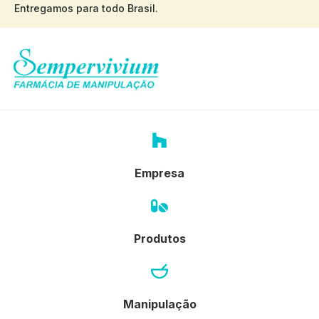
Entregamos para todo Brasil.
Empresa
Produtos
Manipulação