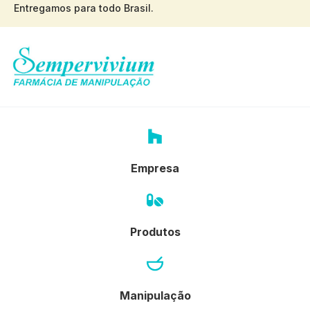
Entregamos para todo Brasil.
Empresa
Produtos
Manipulação