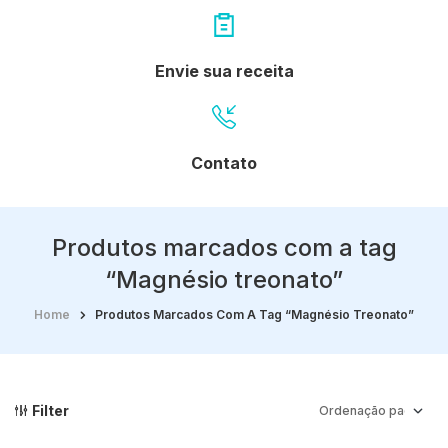
Envie sua receita
Contato
Produtos marcados com a tag
“Magnésio treonato”
Home
Produtos Marcados Com A Tag “Magnésio Treonato”
Filter