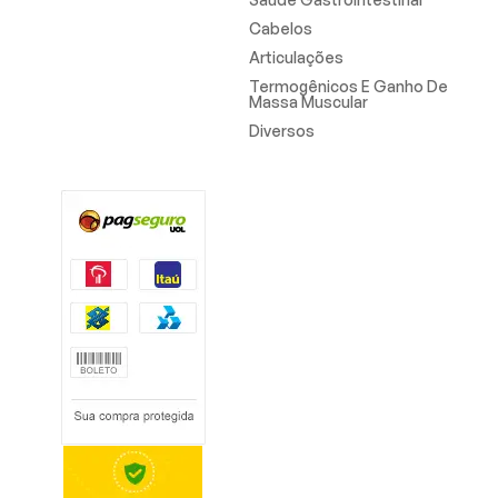
Cabelos
Articulações
Termogênicos E Ganho De
Massa Muscular
Diversos