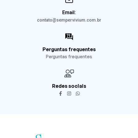
Email:
contato@sempervivium.com.br
Perguntas frequentes
Perguntas frequentes
Redes sociais