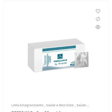
Linha Emagrecimento
,
Saúde e Bem Estar
,
Saúde
Gastrointestinal