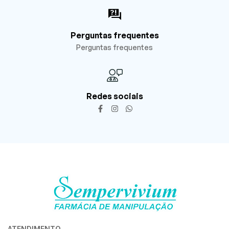
Perguntas frequentes
Perguntas frequentes
Redes sociais
ATENDIMENTO