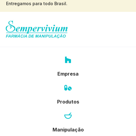
Entregamos para todo Brasil.
Empresa
Produtos
Manipulação