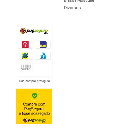
Massa Muscular
Diversos