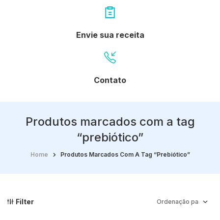
Envie sua receita
Contato
Produtos marcados com a tag
“prebiótico”
Home
Produtos Marcados Com A Tag “prebiótico”
Filter