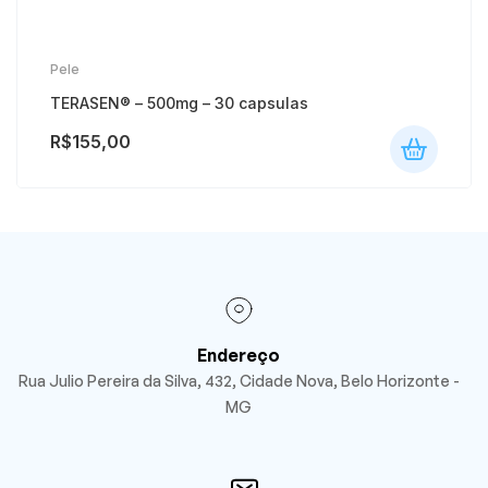
Pele
TERASEN® – 500mg – 30 capsulas
R$
155,00
Endereço
Rua Julio Pereira da Silva, 432, Cidade Nova, Belo Horizonte -
MG