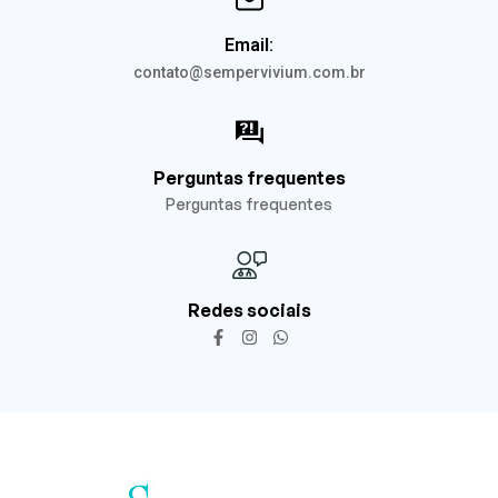
Email:
contato@sempervivium.com.br
Perguntas frequentes
Perguntas frequentes
Redes sociais