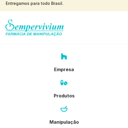
Entregamos para todo Brasil.
Empresa
Produtos
Manipulação