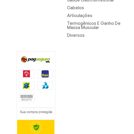
Cabelos
Articulações
Termogênicos E Ganho De
Massa Muscular
Diversos