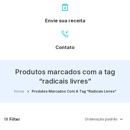
Envie sua receita
Contato
Produtos marcados com a tag
“radicais livres”
Home
Produtos Marcados Com A Tag “radicais Livres”
Filter