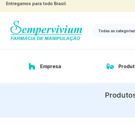
Entregamos para todo Brasil.
Todas as categorias
Empresa
Produt
Produtos