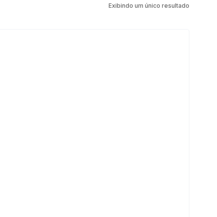
Exibindo um único resultado