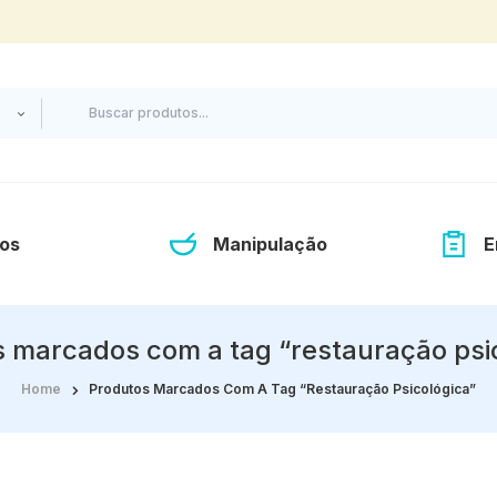
os
Manipulação
E
 marcados com a tag “restauração psi
Home
Produtos Marcados Com A Tag “restauração Psicológica”