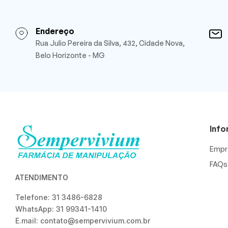
Endereço
Rua Julio Pereira da Silva, 432, Cidade Nova,
Belo Horizonte - MG
Inf
Empr
FAQs
ATENDIMENTO
Telefone: 31 3486-6828
WhatsApp: 31 99341-1410
E.mail: contato@sempervivium.com.br