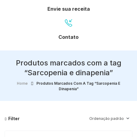
Envie sua receita
Contato
Produtos marcados com a tag
“Sarcopenia e dinapenia”
Home
Produtos Marcados Com A Tag “Sarcopenia E
Dinapenia”
Filter