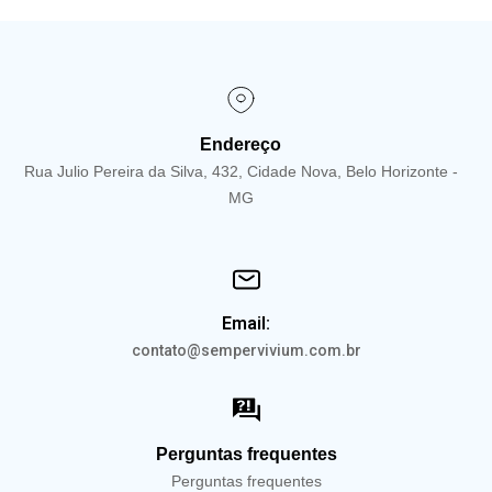
Endereço
Rua Julio Pereira da Silva, 432, Cidade Nova, Belo Horizonte -
MG
Email:
contato@sempervivium.com.br
Perguntas frequentes
Perguntas frequentes