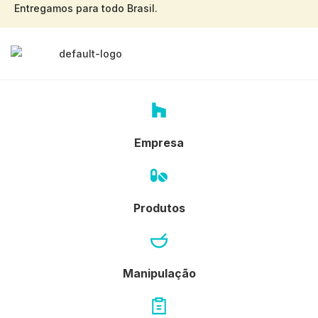
Entregamos para todo Brasil.
Empresa
Produtos
Manipulação