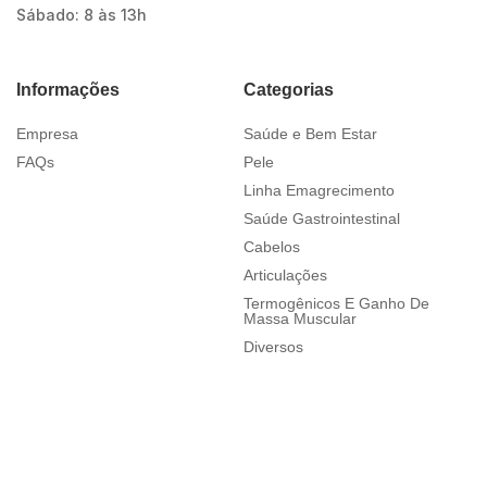
Sábado: 8 às 13h
Informações
Categorias
Empresa
Saúde e Bem Estar
FAQs
Pele
Linha Emagrecimento
Saúde Gastrointestinal
Cabelos
Articulações
Termogênicos E Ganho De
Massa Muscular
Diversos