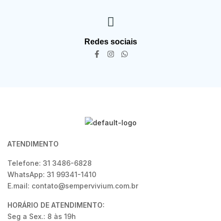
Redes sociais
ATENDIMENTO
Telefone: 31 3486-6828
WhatsApp: 31 99341-1410
E.mail: contato@sempervivium.com.br
HORÁRIO DE ATENDIMENTO:
Seg a Sex.: 8 às 19h