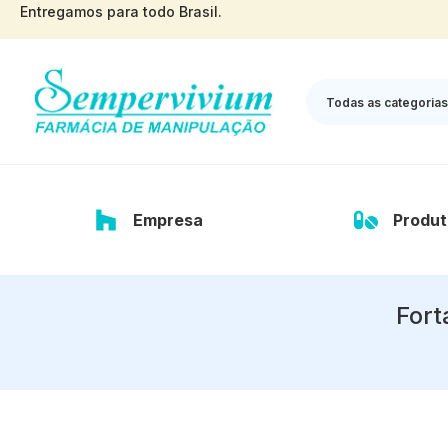
Entregamos para todo Brasil.
Todas as categorias
Empresa
Produt
Fort