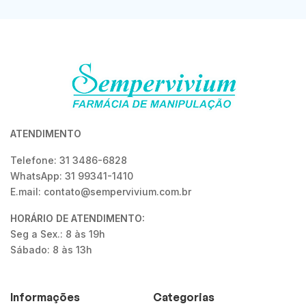
ATENDIMENTO
Telefone: 31 3486-6828
WhatsApp: 31 99341-1410
E.mail: contato@sempervivium.com.br
HORÁRIO DE ATENDIMENTO:
Seg a Sex.: 8 às 19h
Sábado: 8 às 13h
Informações
Categorias