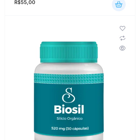
R$
55,00