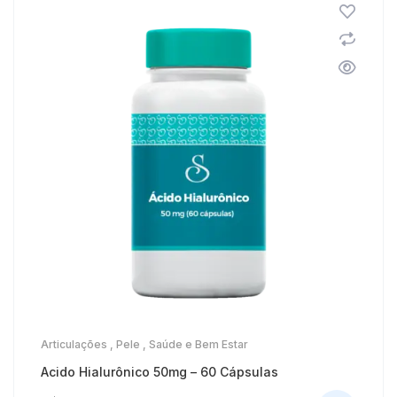
Articulações
,
Pele
,
Saúde e Bem Estar
Acido Hialurônico 50mg – 60 Cápsulas