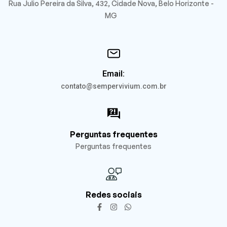
Rua Julio Pereira da Silva, 432, Cidade Nova, Belo Horizonte -
MG
Email:
contato@sempervivium.com.br
Perguntas frequentes
Perguntas frequentes
Redes sociais