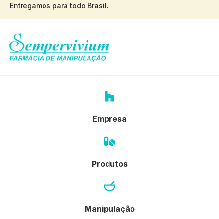
Entregamos para todo Brasil.
Empresa
Produtos
Manipulação