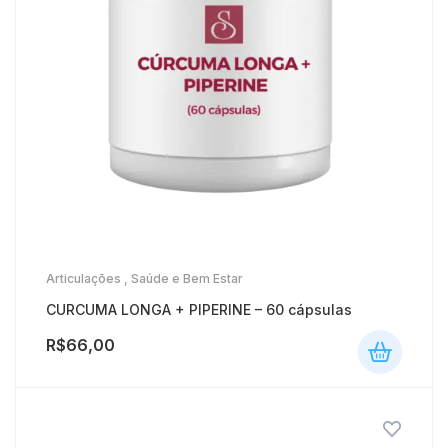
Articulações
,
Saúde e Bem Estar
CURCUMA LONGA + PIPERINE – 60 cápsulas
R$
66,00