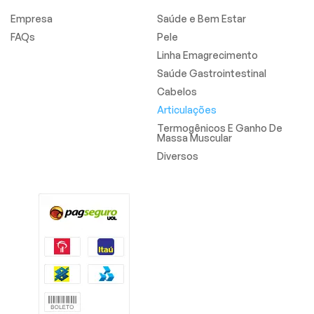
Empresa
Saúde e Bem Estar
FAQs
Pele
Linha Emagrecimento
Saúde Gastrointestinal
Cabelos
Articulações
Termogênicos E Ganho De
Massa Muscular
Diversos