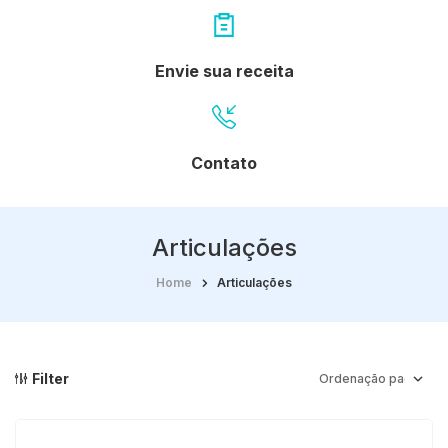
Envie sua receita
Contato
Articulações
Home
Articulações
Filter