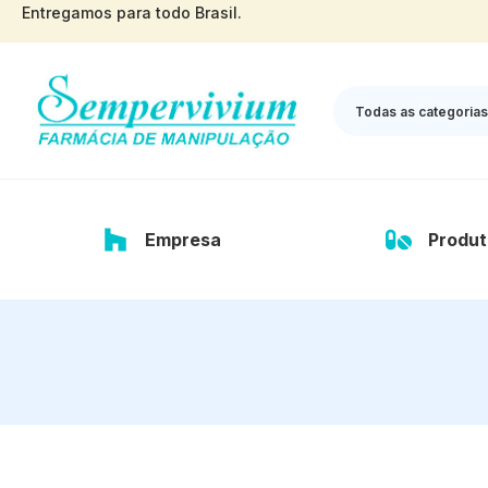
Entregamos para todo Brasil.
Todas as categorias
Empresa
Produt