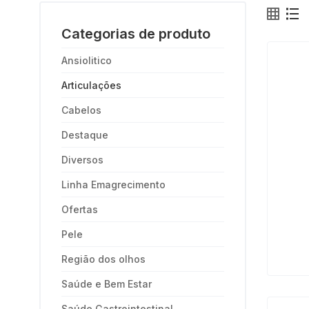
Categorias de produto
Ansiolitico
Articulações
Cabelos
Destaque
Diversos
Linha Emagrecimento
Ofertas
Pele
Região dos olhos
Saúde e Bem Estar
Saúde Gastrointestinal