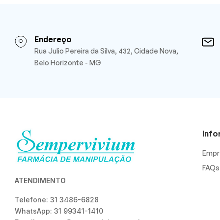
Endereço
Rua Julio Pereira da Silva, 432, Cidade Nova,
Belo Horizonte - MG
Inf
Empr
FAQs
ATENDIMENTO
Telefone: 31 3486-6828
WhatsApp: 31 99341-1410