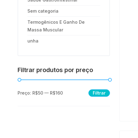
Sem categoria
Termogênicos E Ganho De
Massa Muscular
unha
Filtrar produtos por preço
Filtrar
Preço:
R$50
—
R$160