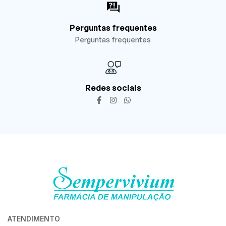
Perguntas frequentes
Perguntas frequentes
Redes sociais
ATENDIMENTO