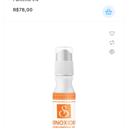
R$
78,00