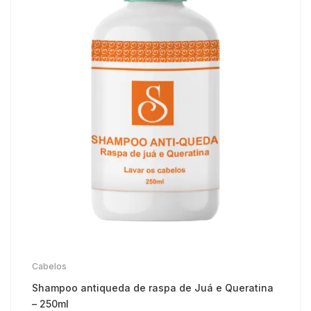
Cabelos
Shampoo antiqueda de raspa de Juá e Queratina
– 250ml