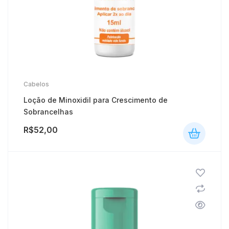
Cabelos
Loção de Minoxidil para Crescimento de
Sobrancelhas
R$
52,00