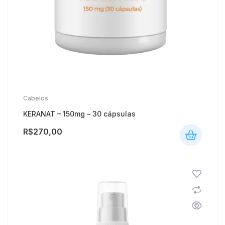
Cabelos
KERANAT – 150mg – 30 cápsulas
R$
270,00