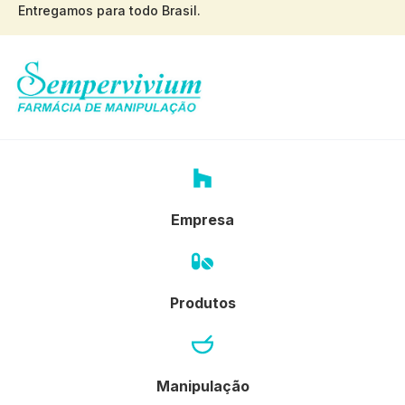
Entregamos para todo Brasil.
Empresa
Produtos
Manipulação