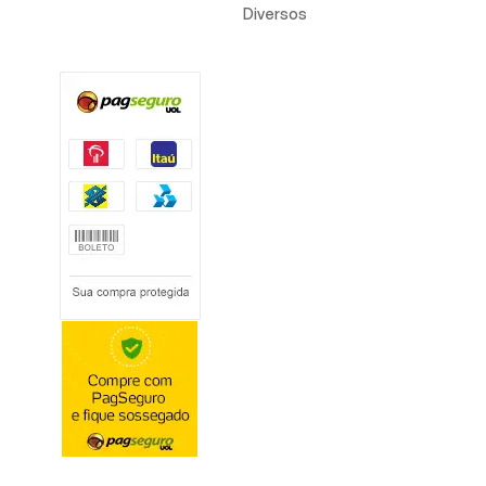
Diversos