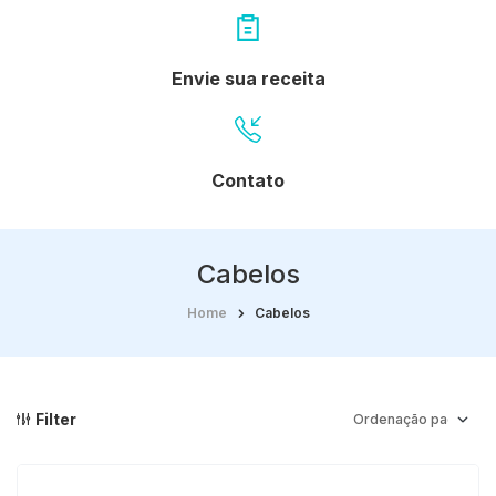
Envie sua receita
Contato
Cabelos
Home
Cabelos
Filter