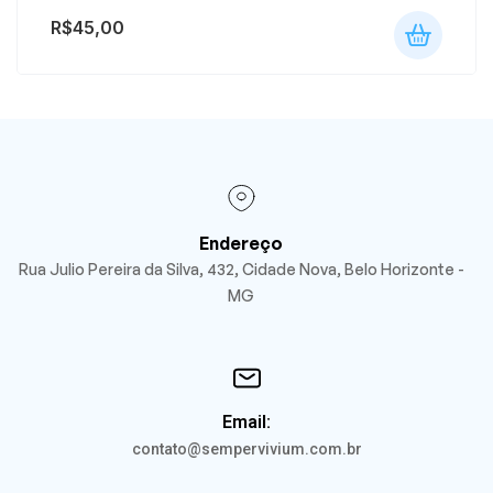
R$
45,00
Endereço
Rua Julio Pereira da Silva, 432, Cidade Nova, Belo Horizonte -
MG
Email:
contato@sempervivium.com.br