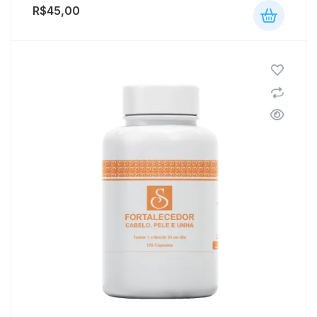
R$
45,00