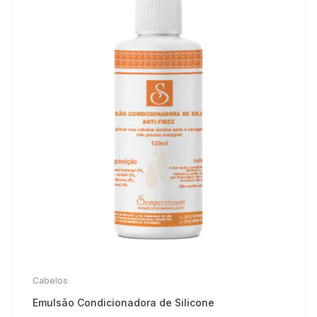
Cabelos
Emulsão Condicionadora de Silicone